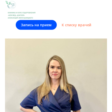
Запись на прием
К списку врачей