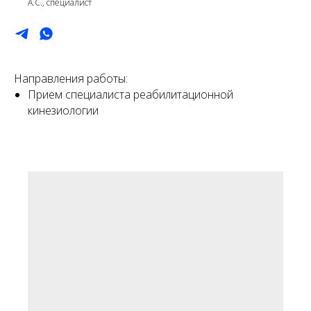
А.С., специалист
Направления работы:
Прием специалиста реабилитационной
кинезиологии