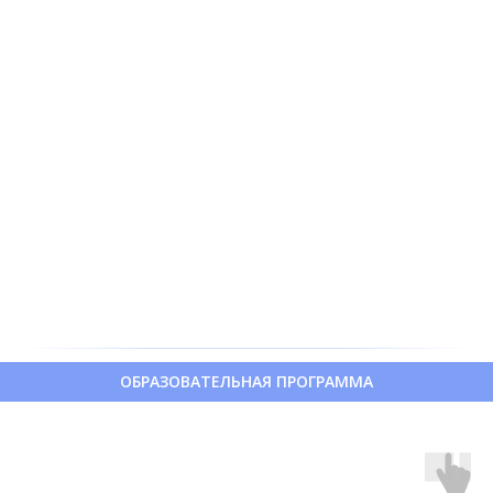
ОБРАЗОВАТЕЛЬНАЯ ПРОГРАММА