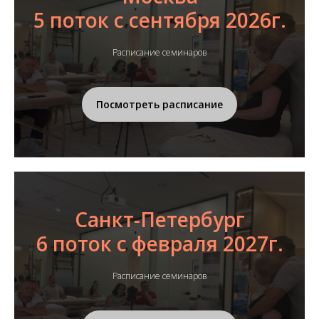
5 поток с сентября 2026г.
Расписание семинаров
Посмотреть расписание
Санкт-Петербург
6 поток с февраля 2027г.
Расписание семинаров