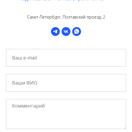
Санкт-Петербург, Полтавский проезд, 2