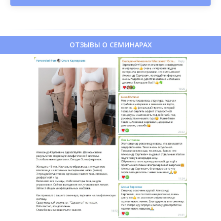
ОТЗЫВЫ О СЕМИНАРАХ