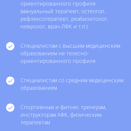
ориентированного профиля
(мануальный терапевт, остеопат,
рефлексотерапевт, реабилитолог,
невролог, врач ЛФК и т.п.)
Специалистам с высшим медицинским
образованием не телесно-
ориентированного профиля
Специалистам со средним медицинским
образованием
Спортивным и фитнес тренерам,
инструкторам АФК, физическим
терапевтам