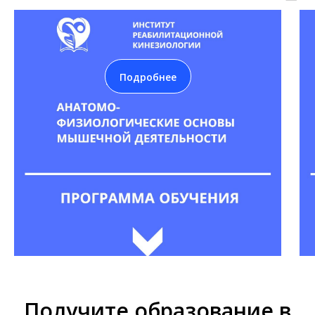
Подробнее
Получите образование в