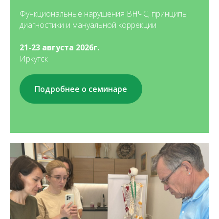
Функциональные нарушения ВНЧС, принципы
диагностики и мануальной коррекции
21-23 августа 2026г.
Иркутск
Подробнее о семинаре