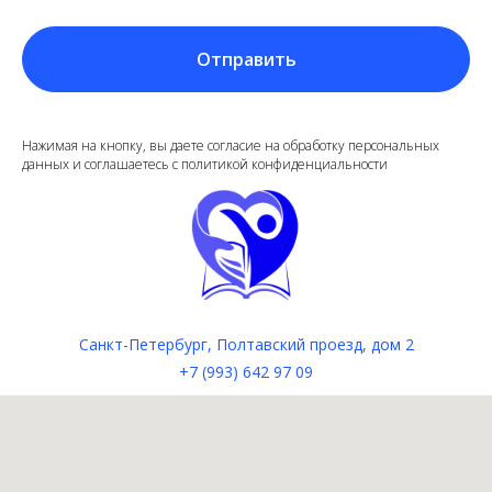
Отправить
Нажимая на кнопку, вы даете согласие на обработку персональных
данных и соглашаетесь c политикой конфиденциальности
Санкт-Петербург, Полтавский проезд, дом 2
+7 (993) 642 97 09