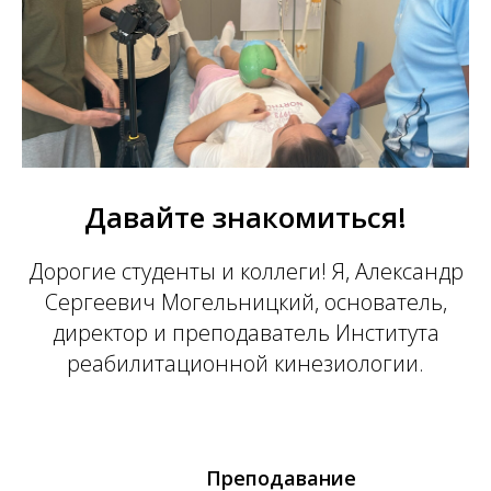
Давайте знакомиться!
Дорогие студенты и коллеги! Я, Александр
Сергеевич Могельницкий, основатель,
директор и преподаватель Института
реабилитационной кинезиологии.
Преподавание