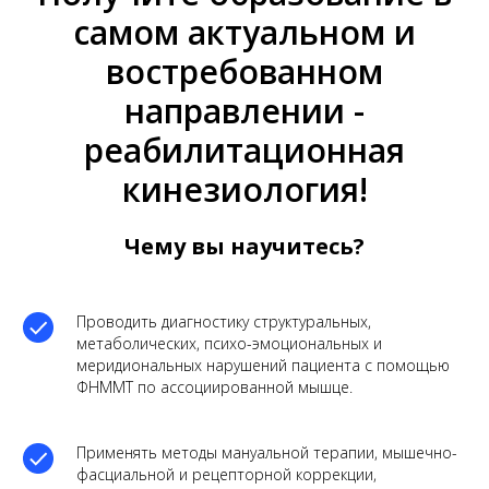
самом актуальном и
востребованном
направлении -
реабилитационная
кинезиология!
Чему вы научитесь?
Проводить диагностику структуральных,
метаболических, психо-эмоциональных и
меридиональных нарушений пациента с помощью
ФНММТ по ассоциированной мышце.
Применять методы мануальной терапии, мышечно-
фасциальной и рецепторной коррекции,