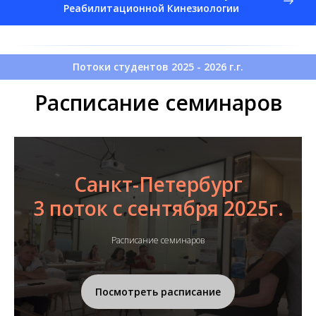
Реабилитационной Кинезиологии
Потоки студентов 2025 - 2026 г.г.
Расписание семинаров
Санкт-Петербург
3 поток с сентября 2025г.
Расписание семинаров
Посмотреть расписание