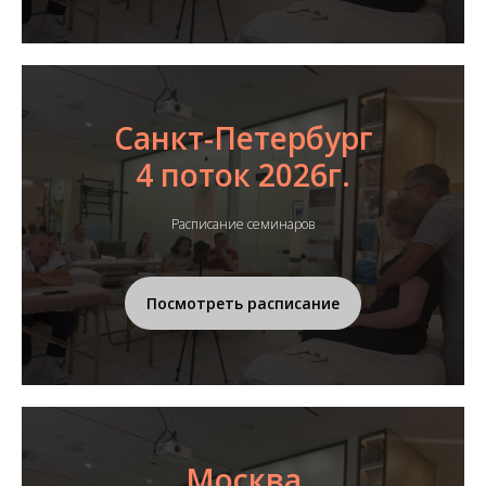
Санкт-Петербург
4 поток 2026г.
Расписание семинаров
Посмотреть расписание
Москва